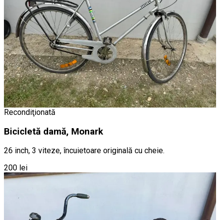
Recondiţionată
Bicicletă damă, Monark
26 inch, 3 viteze, încuietoare originală cu cheie.
200 lei