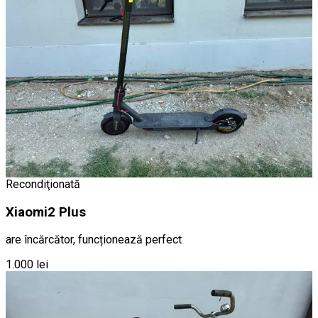
Recondiţionată
Xiaomi2 Plus
are încărcător, funcționează perfect
1.000 lei