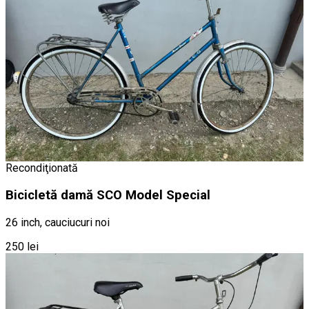
Recondiţionată
Bicicletă damă SCO Model Special
26 inch, cauciucuri noi
250 lei