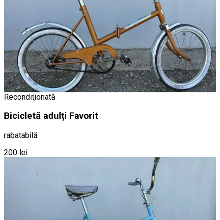
Recondiţionată
Bicicletă adulți Favorit
rabatabilă
200 lei