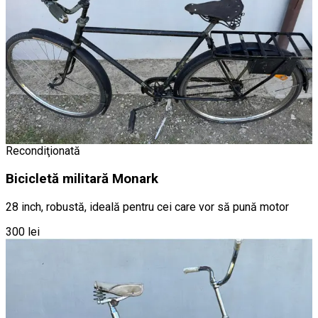
Recondiţionată
Bicicletă militară Monark
28 inch, robustă, ideală pentru cei care vor să pună motor
300 lei